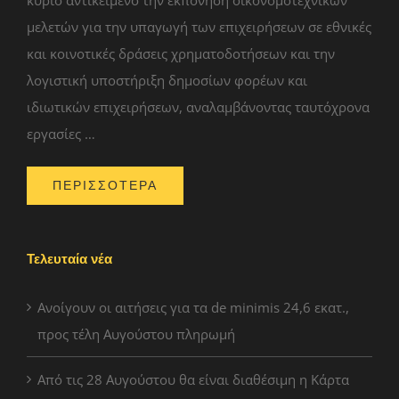
μελετών για την υπαγωγή των επιχειρήσεων σε εθνικές
και κοινοτικές δράσεις χρηματοδοτήσεων και την
λογιστική υποστήριξη δημοσίων φορέων και
ιδιωτικών επιχειρήσεων, αναλαμβάνοντας ταυτόχρονα
εργασίες …
ΠΕΡΙΣΣΟΤΕΡΑ
Τελευταία νέα
Ανοίγουν οι αιτήσεις για τα de minimis 24,6 εκατ.,
προς τέλη Αυγούστου πληρωμή
Από τις 28 Αυγούστου θα είναι διαθέσιμη η Κάρτα