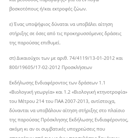
βοσκοτόπους ή/και εκτροφές ζώων.
ε) Ένας υποψήφιος δύναται να υποβάλει αίτηση
στήριξης σε όσες από τις προκηρυσσόμενες δράσεις
της παρούσας επιθυμεί.
στ) Δικαιούχοι των με αριθ. 74/4119/13-01-2012 και
800/19605/17-02-2012 Προσκλήσεων
Εκδήλωσης Ενδιαφέροντος των δράσεων 1.1
«Βιολογική γεωργία» και 1.2 «Βιολογική κτηνοτροφία»
του Μέτρου 214 του ΠΑΑ 2007-2013, αντίστοιχα,
δύνανται να υποβάλουν αίτηση στήριξης στο πλαίσιο
της παρούσας Πρόσκλησης Εκδήλωσης Ενδιαφέροντος,
ακόμη κι αν οι συμβατικές υποχρεώσεις που
απορρέουν από τις ως άνω προσκλήσεις δεν έχουν