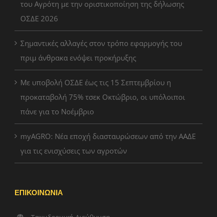
του Αγρότη με την οριστικοποίηση της δήλωσης
ΟΣΔΕ 2026
Σημαντικές αλλαγές στον τρόπο εφαρμογής του
πριμ άνθρακα ενόψει προκήρυξης
Με υποβολή ΟΣΔΕ έως τις 15 Σεπτεμβρίου η
προκαταβολή 75% τσεκ Οκτώβριο, οι υπόλοιποι
πάνε για το Νοέμβριο
myAGRO: Νέα εποχή διασταυρώσεων από την ΑΑΔΕ
για τις ενισχύσεις των αγροτών
ΕΠΙΚΟΙΝΩΝΙΑ