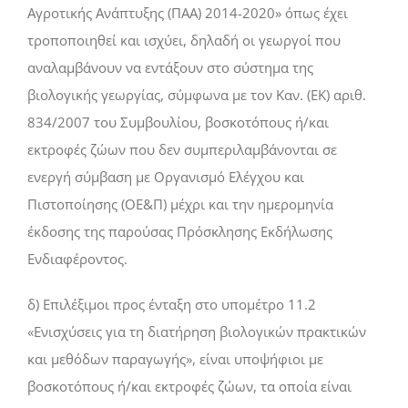
Αγροτικής Ανάπτυξης (ΠΑΑ) 2014-2020» όπως έχει
τροποποιηθεί και ισχύει, δηλαδή οι γεωργοί που
αναλαμβάνουν να εντάξουν στο σύστημα της
βιολογικής γεωργίας, σύμφωνα με τον Καν. (ΕΚ) αριθ.
834/2007 του Συμβουλίου, βοσκοτόπους ή/και
εκτροφές ζώων που δεν συμπεριλαμβάνονται σε
ενεργή σύμβαση με Οργανισμό Ελέγχου και
Πιστοποίησης (ΟΕ&Π) μέχρι και την ημερομηνία
έκδοσης της παρούσας Πρόσκλησης Εκδήλωσης
Ενδιαφέροντος.
δ) Επιλέξιμοι προς ένταξη στο υπομέτρο 11.2
«Ενισχύσεις για τη διατήρηση βιολογικών πρακτικών
και μεθόδων παραγωγής», είναι υποψήφιοι με
βοσκοτόπους ή/και εκτροφές ζώων, τα οποία είναι