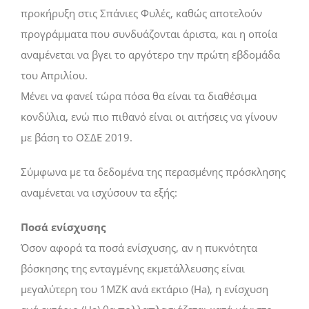
προκήρυξη στις Σπάνιες Φυλές, καθώς αποτελούν
προγράμματα που συνδυάζονται άριστα, και η οποία
αναμένεται να βγει το αργότερο την πρώτη εβδομάδα
του Απριλίου.
Μένει να φανεί τώρα πόσα θα είναι τα διαθέσιμα
κονδύλια, ενώ πιο πιθανό είναι οι αιτήσεις να γίνουν
με βάση το ΟΣΔΕ 2019.
Σύμφωνα με τα δεδομένα της περασμένης πρόσκλησης
αναμένεται να ισχύσουν τα εξής:
Ποσά ενίσχυσης
Όσον αφορά τα ποσά ενίσχυσης, αν η πυκνότητα
βόσκησης της ενταγμένης εκμετάλλευσης είναι
μεγαλύτερη του 1ΜΖΚ ανά εκτάριο (Ha), η ενίσχυση