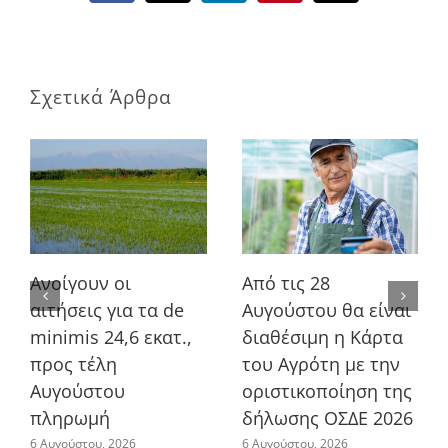
Σχετικά Άρθρα
Ανοίγουν οι
Από τις 28
αιτήσεις για τα de
Αυγούστου θα είναι
minimis 24,6 εκατ.,
διαθέσιμη η Κάρτα
προς τέλη
του Αγρότη με την
Αυγούστου
οριστικοποίηση της
πληρωμή
δήλωσης ΟΣΔΕ 2026
6 Αυγούστου, 2026
6 Αυγούστου, 2026