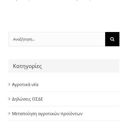
Αναζήτηση
για:
Kατηγορίες
Αγροτικά νέα
Δηλώσεις ΟΣΔΕ
Μεταποίηση αγροτικών προϊόντων