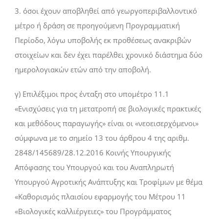
3. όσοι έχουν αποβληθεί από γεωργοπεριβαλλοντικό
μέτρο ή δράση σε προηγούμενη Προγραμματική
Περίοδο, λόγω υποβολής εκ προθέσεως ανακριβών
στοιχείων και δεν έχει παρέλθει χρονικό διάστημα δύο
ημερολογιακών ετών από την αποβολή.
γ) Επιλέξιμοι προς ένταξη στο υπομέτρο 11.1
«Ενισχύσεις για τη μετατροπή σε βιολογικές πρακτικές
και μεθόδους παραγωγής» είναι οι «νεοεισερχόμενοι»
σύμφωνα με το σημείο 13 του άρθρου 4 της αριθμ.
2848/145689/28.12.2016 Κοινής Υπουργικής
Απόφασης του Υπουργού και του Αναπληρωτή
Υπουργού Αγροτικής Ανάπτυξης και Τροφίμων με θέμα
«Καθορισμός πλαισίου εφαρμογής του Μέτρου 11
«Βιολογικές καλλιέργειες» του Προγράμματος