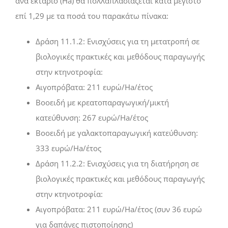
ανά εκτάριο (Ha) θα πολλαπλασιάζεται κατά μέγιστο
επί 1,29 με τα ποσά του παρακάτω πίνακα:
Δράση 11.1.2: Ενισχύσεις για τη μετατροπή σε
βιολογικές πρακτικές και μεθόδους παραγωγής
στην κτηνοτροφία:
Αιγοπρόβατα: 211 ευρώ/Ha/έτος
Βοοειδή με κρεατοπαραγωγική/μικτή
κατεύθυνση: 267 ευρώ/Ha/έτος
Βοοειδή με γαλακτοπαραγωγική κατεύθυνση:
333 ευρώ/Ha/έτος
Δράση 11.2.2: Ενισχύσεις για τη διατήρηση σε
βιολογικές πρακτικές και μεθόδους παραγωγής
στην κτηνοτροφία:
Αιγοπρόβατα: 211 ευρώ/Ha/έτος (συν 36 ευρώ
για δαπάνες πιστοποίησης)