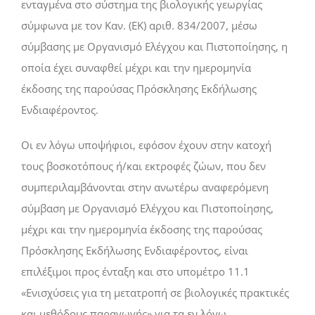
ενταγμένα στο σύστημα της βιολογικής γεωργίας
σύμφωνα με τον Καν. (ΕΚ) αριθ. 834/2007, μέσω
σύμβασης με Οργανισμό Ελέγχου και Πιστοποίησης, η
οποία έχει συναφθεί μέχρι και την ημερομηνία
έκδοσης της παρούσας Πρόσκλησης Εκδήλωσης
Ενδιαφέροντος.
Οι εν λόγω υποψήφιοι, εφόσον έχουν στην κατοχή
τους βοσκοτόπους ή/και εκτροφές ζώων, που δεν
συμπεριλαμβάνονται στην ανωτέρω αναφερόμενη
σύμβαση με Οργανισμό Ελέγχου και Πιστοποίησης,
μέχρι και την ημερομηνία έκδοσης της παρούσας
Πρόσκλησης Εκδήλωσης Ενδιαφέροντος, είναι
επιλέξιμοι προς ένταξη και στο υπομέτρο 11.1
«Ενισχύσεις για τη μετατροπή σε βιολογικές πρακτικές
και μεθόδους παραγωγής» για τα εν λόγω