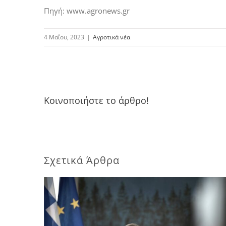
Πηγή: www.agronews.gr
4 Μαΐου, 2023
|
Αγροτικά νέα
Κοινοποιήστε το άρθρο!
Σχετικά Άρθρα