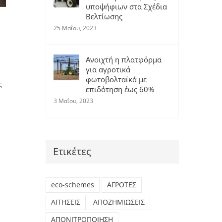
υποψήφιων στα Σχέδια
Βελτίωσης
25 Μαΐου, 2023
Ανοιχτή η πλατφόρμα
για αγροτικά
φωτοβολταϊκά με
ς
επιδότηση έως 60%
3 Μαΐου, 2023
Ετικέτες
eco-schemes
ΑΓΡΟΤΕΣ
ΑΙΤΗΣΕΙΣ
ΑΠΟΖΗΜΙΩΣΕΙΣ
ΑΠΟΝΙΤΡΟΠΟΙΗΣΗ