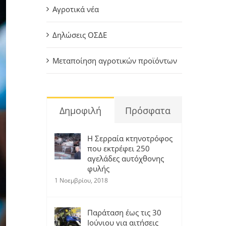
Αγροτικά νέα
Δηλώσεις ΟΣΔΕ
Μεταποίηση αγροτικών προϊόντων
Δημοφιλή
Πρόσφατα
Η Σερραία κτηνοτρόφος
που εκτρέφει 250
αγελάδες αυτόχθονης
φυλής
1 Νοεμβρίου, 2018
Παράταση έως τις 30
Ιούνιου για αιτήσεις