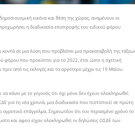
ημοσιονομική εικόνα και θέση της χώρας, αναμένουν οι
 προχωρήσει η διαδικασία επιστροφής του ειδικού φόρου
 κοντά σε μια λύση που προβλέπει μια προκαταβολή της τάξεω
ύ φόρου που προκύπτει για το 2022, έτσι ώστε η σχετική
πριν από τις εκλογές και το αργότερο μέχρι τις 19 Μαΐου.
 να κάνει με το γεγονός ότι όχι μόνο δεν έχουν ολοκληρωθεί
ΣΔΕ για τη νέα χρονιά, μια διαδικασία που πιστοποιεί σε πρώτη
 αγροτικό επάγγελμα. Σημειωτέον ότι τον περασμένο χρόνο το
ουστο και αφού είχαν ολοκληρωθεί οι δηλώσεις ΟΣΔΕ των