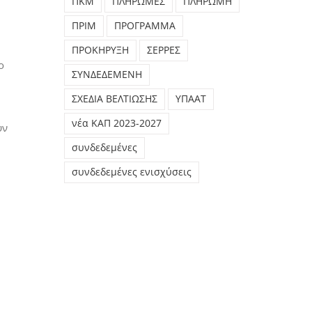
ΠΚΜ
ΠΛΗΡΩΜΕΣ
ΠΛΗΡΩΜΗ
ΠΡΙΜ
ΠΡΟΓΡΑΜΜΑ
ΠΡΟΚΗΡΥΞΗ
ΣΕΡΡΕΣ
ο
ΣΥΝΔΕΔΕΜΕΝΗ
ΣΧΕΔΙΑ ΒΕΛΤΙΩΣΗΣ
ΥΠΑΑΤ
νέα ΚΑΠ 2023-2027
ύν
συνδεδεμένες
συνδεδεμένες ενισχύσεις