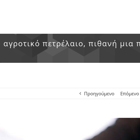
ο αγροτικό πετρέλαιο, πιθανή μια
Προηγούμενο
Επόμενο