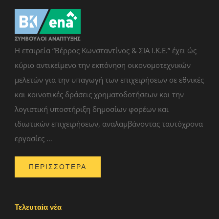
Η εταιρεία “Βέρρος Κωνσταντίνος & ΣΙΑ Ι.Κ.Ε.” έχει ώς
κύριο αντικείμενο την εκπόνηση οικονομοτεχνικών
μελετών για την υπαγωγή των επιχειρήσεων σε εθνικές
και κοινοτικές δράσεις χρηματοδοτήσεων και την
λογιστική υποστήριξη δημοσίων φορέων και
ιδιωτικών επιχειρήσεων, αναλαμβάνοντας ταυτόχρονα
εργασίες …
ΠΕΡΙΣΣΟΤΕΡΑ
Τελευταία νέα