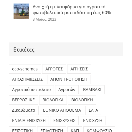
Ανοιχτή η πλατφόρμα για αγροτικά
φωτοβολταϊκά με επιδότηση έως 60%
3 Μαΐου, 2023
Ετικέτες
eco-schemes
ΑΓΡΟΤΕΣ
ΑΙΤΗΣΕΙΣ
ΑΠΟΖΗΜΙΩΣΕΙΣ
ΑΠΟΝΙΤΡΟΠΟΙΗΣΗ
Αγροτικό πετρέλαιο
Αγροτών
ΒΑΜΒΑΚΙ
ΒΕΡΡΟΣ ΙΚΕ
ΒΙΟΛΟΓΙΚΑ
ΒΙΟΛΟΓΙΚΗ
Δικαιώματα
ΕΘΝΙΚΟ ΑΠΟΘΕΜΑ
ΕΛΓΑ
ΕΝΙΑΙΑ ΕΝΙΣΧΥΣΗ
ΕΝΙΣΧΥΣΕΙΣ
ΕΝΙΣΧΥΣΗ
ΕΞΙΣΩΤΙΚΗ
ΕΠΙΔΟΤΗΣΗ
ΚΑΠ
ΚΟΜΦΟΥΖΙΟ