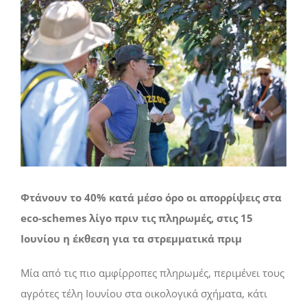
Προβολή
μεγαλύτερης
εικόνας
Φτάνουν το 40% κατά μέσο όρο οι απορρίψεις στα
eco-schemes λίγο πριν τις πληρωμές, στις 15
Ιουνίου η έκθεση για τα στρεμματικά πριμ
Μία από τις πιο αµφίρροπες πληρωµές, περιµένει τους
αγρότες τέλη Ιουνίου στα οικολογικά σχήµατα, κάτι