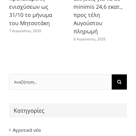
ενισχύσεων ως
minimis 24,6 εκατ.,
31/10 το μήνυμα
προς τέλη
του Μητσοτάκη
Αυγούστου
πληρωμή
7 Αυγούστου, 2026
6 Αυγούστου, 2026
Αναζήτηση
για:
Kατηγορίες
Αγροτικά νέα