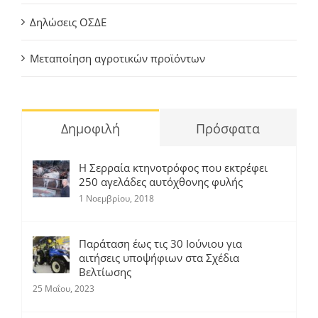
Δηλώσεις ΟΣΔΕ
Μεταποίηση αγροτικών προϊόντων
Δημοφιλή
Πρόσφατα
Η Σερραία κτηνοτρόφος που εκτρέφει
250 αγελάδες αυτόχθονης φυλής
1 Νοεμβρίου, 2018
Παράταση έως τις 30 Ιούνιου για
αιτήσεις υποψήφιων στα Σχέδια
Βελτίωσης
25 Μαΐου, 2023