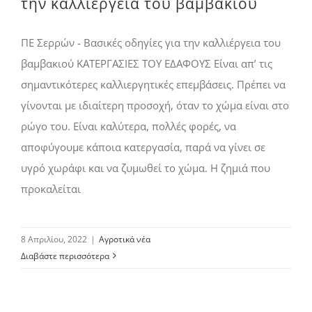
την καλλιέργεια του βαμβακιού
ΠΕ Σερρών - Βασικές οδηγίες για την καλλιέργεια του
βαμβακιού ΚΑΤΕΡΓΑΣΙΕΣ ΤΟΥ ΕΔΑΦΟΥΣ Είναι απ’ τις
σημαντικότερες καλλιεργητικές επεμβάσεις. Πρέπει να
γίνονται με ιδιαίτερη προσοχή, όταν το χώμα είναι στο
ρώγο του. Είναι καλύτερα, πολλές φορές, να
αποφύγουμε κάποια κατεργασία, παρά να γίνει σε
υγρό χωράφι και να ζυμωθεί το χώμα. Η ζημιά που
προκαλείται
8 Απριλίου, 2022
|
Αγροτικά νέα
Διαβάστε περισσότερα