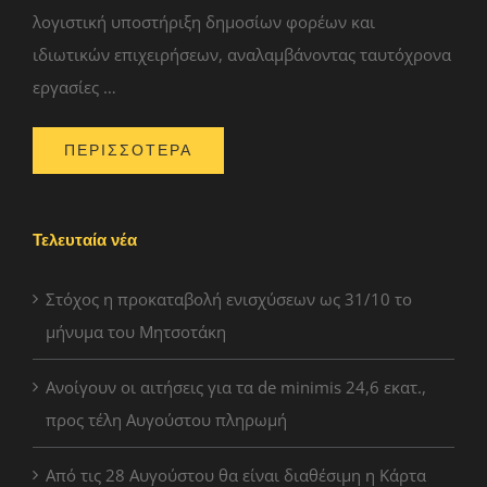
λογιστική υποστήριξη δημοσίων φορέων και
ιδιωτικών επιχειρήσεων, αναλαμβάνοντας ταυτόχρονα
εργασίες …
ΠΕΡΙΣΣΟΤΕΡΑ
Τελευταία νέα
Στόχος η προκαταβολή ενισχύσεων ως 31/10 το
μήνυμα του Μητσοτάκη
Ανοίγουν οι αιτήσεις για τα de minimis 24,6 εκατ.,
προς τέλη Αυγούστου πληρωμή
Από τις 28 Αυγούστου θα είναι διαθέσιμη η Κάρτα