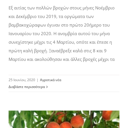
Εξ αιτίας των πολλών βροχών στους μήνες Νοέμβριο
και Δεκέμβριο του 2019, τα οργώματα των
βαμβακοχώραφων έγιναν στο πρώτο 20ήμερο του
Ιανουαρίου του 2020. Η ανομβρία αυτού του μήνα
συνεχίστηκε μέχρι τις 4 Μαρτίου, οπότε και έπεσε η
πρώτη καλή βροχή. Ξαναέβρεξε καλά στις 8 και 9
Μαρτίου και ακολούθησαν και άλλες βροχές μέχρι τα
25 Ιουνίου, 2020
|
Αγροτικά νέα
Διαβάστε περισσότερα