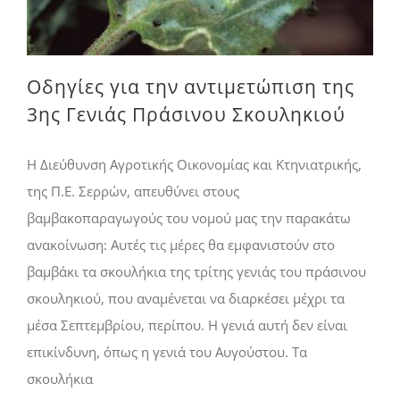
Οδηγίες για την αντιμετώπιση της
3ης Γενιάς Πράσινου Σκουληκιού
Η Διεύθυνση Αγροτικής Οικονομίας και Κτηνιατρικής,
της Π.Ε. Σερρών, απευθύνει στους
βαμβακοπαραγωγούς του νομού μας την παρακάτω
ανακοίνωση: Αυτές τις μέρες θα εμφανιστούν στο
βαμβάκι τα σκουλήκια της τρίτης γενιάς του πράσινου
σκουληκιού, που αναμένεται να διαρκέσει μέχρι τα
μέσα Σεπτεμβρίου, περίπου. Η γενιά αυτή δεν είναι
επικίνδυνη, όπως η γενιά του Αυγούστου. Τα
σκουλήκια