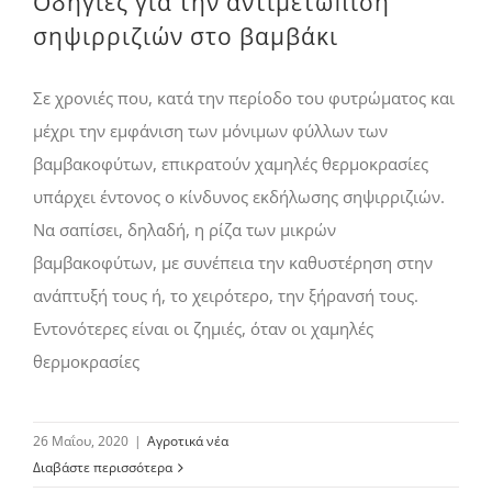
Οδηγίες για την αντιμετώπιση
σηψιρριζιών στο βαμβάκι
Σε χρονιές που, κατά την περίοδο του φυτρώματος και
μέχρι την εμφάνιση των μόνιμων φύλλων των
βαμβακοφύτων, επικρατούν χαμηλές θερμοκρασίες
υπάρχει έντονος ο κίνδυνος εκδήλωσης σηψιρριζιών.
Να σαπίσει, δηλαδή, η ρίζα των μικρών
βαμβακοφύτων, με συνέπεια την καθυστέρηση στην
ανάπτυξή τους ή, το χειρότερο, την ξήρανσή τους.
Εντονότερες είναι οι ζημιές, όταν οι χαμηλές
θερμοκρασίες
26 Μαΐου, 2020
|
Αγροτικά νέα
Διαβάστε περισσότερα