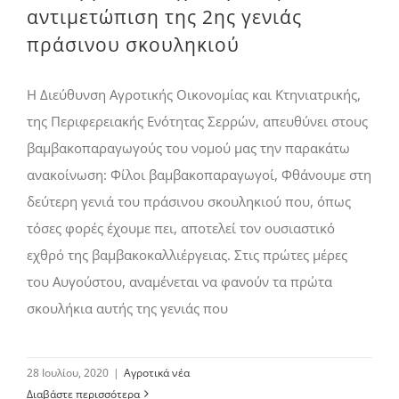
αντιμετώπιση της 2ης γενιάς
πράσινου σκουληκιού
Η Διεύθυνση Αγροτικής Οικονομίας και Κτηνιατρικής,
της Περιφερειακής Ενότητας Σερρών, απευθύνει στους
βαμβακοπαραγωγούς του νομού μας την παρακάτω
ανακοίνωση: Φίλοι βαμβακοπαραγωγοί, Φθάνουμε στη
δεύτερη γενιά του πράσινου σκουληκιού που, όπως
τόσες φορές έχουμε πει, αποτελεί τον ουσιαστικό
εχθρό της βαμβακοκαλλιέργειας. Στις πρώτες μέρες
του Αυγούστου, αναμένεται να φανούν τα πρώτα
σκουλήκια αυτής της γενιάς που
28 Ιουλίου, 2020
|
Αγροτικά νέα
Διαβάστε περισσότερα