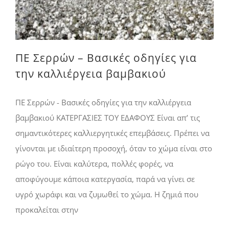
ΠΕ Σερρών – Βασικές οδηγίες για
την καλλιέργεια βαμβακιού
ΠΕ Σερρών - Βασικές οδηγίες για την καλλιέργεια
βαμβακιού ΚΑΤΕΡΓΑΣΙΕΣ ΤΟΥ ΕΔΑΦΟΥΣ Είναι απ’ τις
σημαντικότερες καλλιεργητικές επεμβάσεις. Πρέπει να
γίνονται με ιδιαίτερη προσοχή, όταν το χώμα είναι στο
ρώγο του. Είναι καλύτερα, πολλές φορές, να
αποφύγουμε κάποια κατεργασία, παρά να γίνει σε
υγρό χωράφι και να ζυμωθεί το χώμα. Η ζημιά που
προκαλείται στην