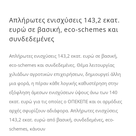
Απλήρωτες ενισχύσεις 143,2 εκατ.
ευρώ σε βασική, eco-schemes και
συνδεδεμένες
Απλήρωτες ενισχύσεις 143,2 εκατ. ευρώ σε βασική,
eco-schemes και συνδεδεμένες. Θέμα λειτουργίας
χιλιάδων αγροτικών επιχειρήσεων, δημιουργεί άλλη
μια φορά, η πέραν κάθε λογικής καθυστέρηση στην
εξόφληση άμεσων ενισχύσεων ύψους άνω των 140
εκατ. ευρώ για τις οποίες ο ΟΠΕΚΕΠΕ και οι αρμόδιες
αρχές σφυρίζουν αδιάφορα. Απλήρωτες ενισχύσεις
143,2 εκατ. ευρώ από βασική, συνδεδεμένες, eco-
schemes, κάνουν