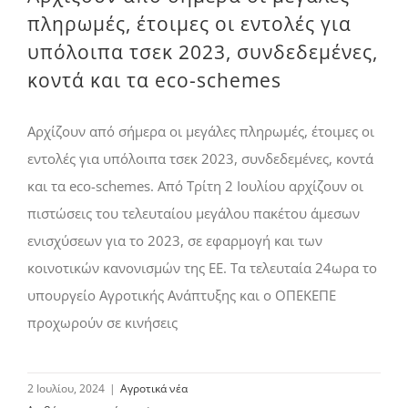
πληρωμές, έτοιμες οι εντολές για
υπόλοιπα τσεκ 2023, συνδεδεμένες,
κοντά και τα eco-schemes
Αρχίζουν από σήμερα οι μεγάλες πληρωμές, έτοιμες οι
εντολές για υπόλοιπα τσεκ 2023, συνδεδεμένες, κοντά
και τα eco-schemes. Από Τρίτη 2 Ιουλίου αρχίζουν οι
πιστώσεις του τελευταίου μεγάλου πακέτου άμεσων
ενισχύσεων για το 2023, σε εφαρμογή και των
κοινοτικών κανονισμών της ΕΕ. Τα τελευταία 24ωρα το
υπουργείο Αγροτικής Ανάπτυξης και ο ΟΠΕΚΕΠΕ
προχωρούν σε κινήσεις
2 Ιουλίου, 2024
|
Αγροτικά νέα