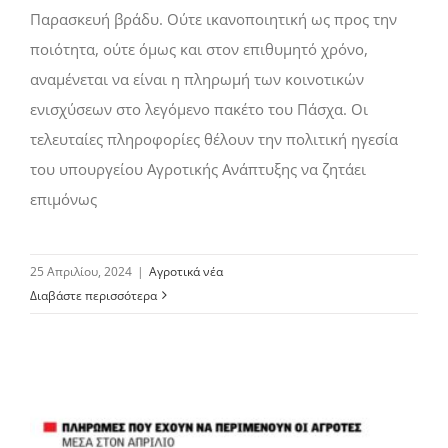
Παρασκευή βράδυ. Ούτε ικανοποιητική ως προς την
ποιότητα, ούτε όμως και στον επιθυμητό χρόνο,
αναμένεται να είναι η πληρωμή των κοινοτικών
ενισχύσεων στο λεγόμενο πακέτο του Πάσχα. Οι
τελευταίες πληροφορίες θέλουν την πολιτική ηγεσία
του υπουργείου Αγροτικής Ανάπτυξης να ζητάει
επιμόνως
25 Απριλίου, 2024
|
Αγροτικά νέα
Διαβάστε περισσότερα