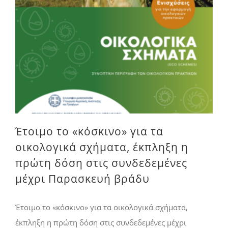
Έτοιμο το «κόσκινο» για τα οικολογικά σχήματα, έκπληξη η πρώτη δόση στις συνδεδεμένες μέχρι Παρασκευή βράδυ
Έτοιμο το «κόσκινο» για τα
οικολογικά σχήματα, έκπληξη η
πρώτη δόση στις συνδεδεμένες
μέχρι Παρασκευή βράδυ
Έτοιμο το «κόσκινο» για τα οικολογικά σχήματα,
έκπληξη η πρώτη δόση στις συνδεδεμένες μέχρι