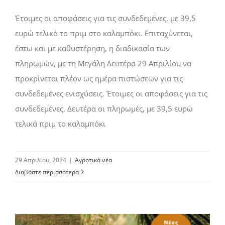
Έτοιμες οι αποφάσεις για τις συνδεδεμένες, με 39,5
ευρώ τελικά το πριμ στο καλαμπόκι. Επιταχύνεται,
έστω και με καθυστέρηση, η διαδικασία των
πληρωμών, με τη Μεγάλη Δευτέρα 29 Απριλίου να
προκρίνεται πλέον ως ημέρα πιστώσεων για τις
συνδεδεμένες ενισχύσεις. Έτοιμες οι αποφάσεις για τις
συνδεδεμένες, Δευτέρα οι πληρωμές, με 39,5 ευρώ
τελικά πριμ το καλαμπόκι
29 Απριλίου, 2024
|
Αγροτικά νέα
Διαβάστε περισσότερα