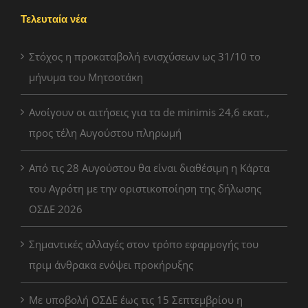
Τελευταία νέα
Στόχος η προκαταβολή ενισχύσεων ως 31/10 το
μήνυμα του Μητσοτάκη
Ανοίγουν οι αιτήσεις για τα de minimis 24,6 εκατ.,
προς τέλη Αυγούστου πληρωμή
Από τις 28 Αυγούστου θα είναι διαθέσιμη η Κάρτα
του Αγρότη με την οριστικοποίηση της δήλωσης
ΟΣΔΕ 2026
Σημαντικές αλλαγές στον τρόπο εφαρμογής του
πριμ άνθρακα ενόψει προκήρυξης
Με υποβολή ΟΣΔΕ έως τις 15 Σεπτεμβρίου η